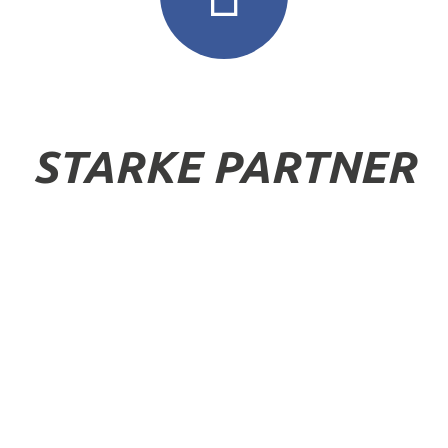
STARKE PARTNER