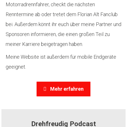
Motorradrennfahrer, checkt die nächsten
Renntermine ab oder tretet dem Florian Alt Fanclub
bei. Außerdem könnt ihr euch über meine Partner und
Sponsoren informieren, die einen großen Teil zu
meiner Karriere beigetragen haben.
Meine Website ist außerdem für mobile Endgeräte
geeignet.
Mehr erfahren
Drehfreudig Podcast