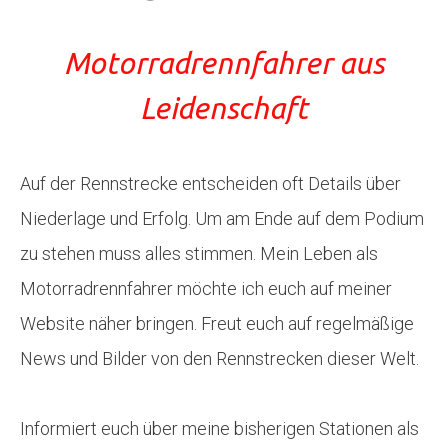
Motorradrennfahrer aus
Leidenschaft
Auf der Rennstrecke entscheiden oft Details über
Niederlage und Erfolg. Um am Ende auf dem Podium
zu stehen muss alles stimmen. Mein Leben als
Motorradrennfahrer möchte ich euch auf meiner
Website näher bringen. Freut euch auf regelmäßige
News und Bilder von den Rennstrecken dieser Welt.
Informiert euch über meine bisherigen Stationen als