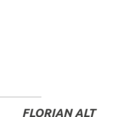
FLORIAN ALT