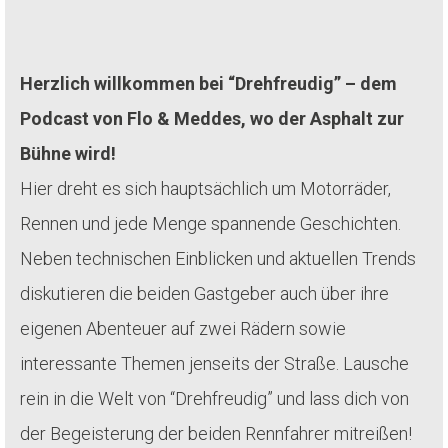
Herzlich willkommen bei “Drehfreudig” – dem
Podcast von Flo & Meddes, wo der Asphalt zur
Bühne wird!
Hier dreht es sich hauptsächlich um Motorräder,
Rennen und jede Menge spannende Geschichten.
Neben technischen Einblicken und aktuellen Trends
diskutieren die beiden Gastgeber auch über ihre
eigenen Abenteuer auf zwei Rädern sowie
interessante Themen jenseits der Straße. Lausche
rein in die Welt von “Drehfreudig” und lass dich von
der Begeisterung der beiden Rennfahrer mitreißen!