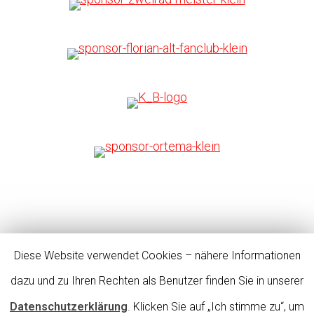
Diese Website verwendet Cookies – nähere Informationen
Impressum
|
Datenschutz
dazu und zu Ihren Rechten als Benutzer finden Sie in unserer
Datenschutzerklärung
. Klicken Sie auf „Ich stimme zu“, um