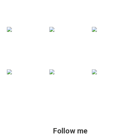
Follow me