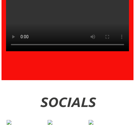
SOCIALS