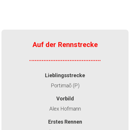
Auf der Rennstrecke
Lieblingsstrecke
Portimaõ (P)
Vorbild
Alex Hofmann
Erstes Rennen