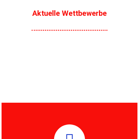
Aktuelle Wettbewerbe