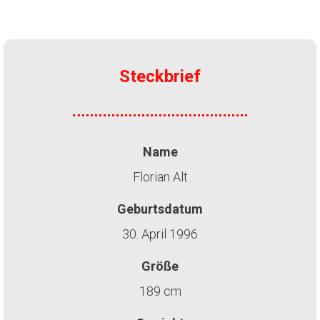
Steckbrief
Name
Florian Alt
Geburtsdatum
30. April 1996
Größe
189 cm